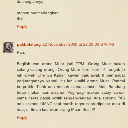
dan segalanya..
mohon mencadangkan,
thx!
Reply
pakbelalang
12 November 2008 at 22:39:00 GMT+8
Pan,
Bagilah can orang Muar jadi TPM. Orang Muar bukan
calang-calang orang. Orang Muar terer-terer !! Tengok je
lah arwah Che Gu Kahar, kawan baik awak !! Semangat
perjuangannya kental. Itu lah kualiti orang Muar. Pandai
berpolitik. Tidak ada musuh sama sendiri. Mee Bandung
tetap makan sama-sama. Pagi-pagi makan satay sama-
sama cerita pasal politik rengan-rengan. Ada sokong PAS
ada sokong UMNO tapi masih tegor sapa dipasar atau di
masjid. Itulah keunikan orang Muar. Best !!!
Reply