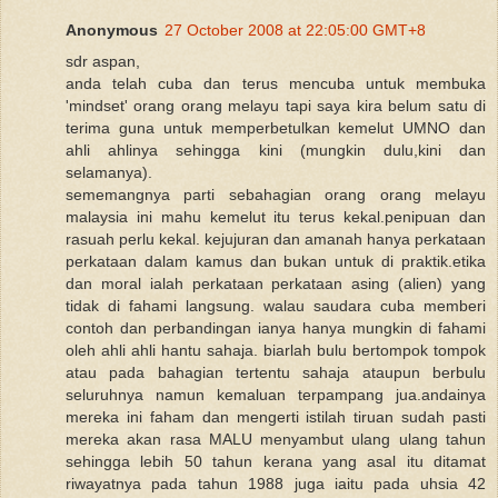
Anonymous
27 October 2008 at 22:05:00 GMT+8
sdr aspan,
anda telah cuba dan terus mencuba untuk membuka
'mindset' orang orang melayu tapi saya kira belum satu di
terima guna untuk memperbetulkan kemelut UMNO dan
ahli ahlinya sehingga kini (mungkin dulu,kini dan
selamanya).
sememangnya parti sebahagian orang orang melayu
malaysia ini mahu kemelut itu terus kekal.penipuan dan
rasuah perlu kekal. kejujuran dan amanah hanya perkataan
perkataan dalam kamus dan bukan untuk di praktik.etika
dan moral ialah perkataan perkataan asing (alien) yang
tidak di fahami langsung. walau saudara cuba memberi
contoh dan perbandingan ianya hanya mungkin di fahami
oleh ahli ahli hantu sahaja. biarlah bulu bertompok tompok
atau pada bahagian tertentu sahaja ataupun berbulu
seluruhnya namun kemaluan terpampang jua.andainya
mereka ini faham dan mengerti istilah tiruan sudah pasti
mereka akan rasa MALU menyambut ulang ulang tahun
sehingga lebih 50 tahun kerana yang asal itu ditamat
riwayatnya pada tahun 1988 juga iaitu pada uhsia 42