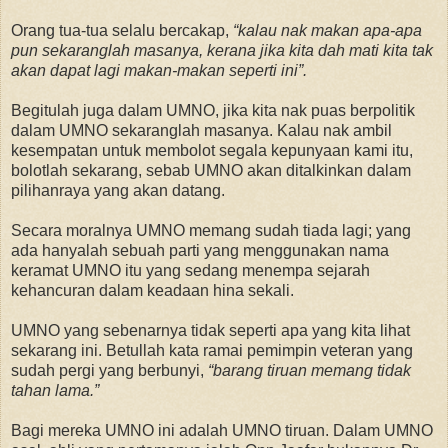
Orang tua-tua selalu bercakap,
“kalau nak makan apa-apa
pun sekaranglah masanya, kerana jika kita dah mati kita tak
akan dapat lagi makan-makan seperti ini”.
Begitulah juga dalam UMNO, jika kita nak puas berpolitik
dalam UMNO sekaranglah masanya. Kalau nak ambil
kesempatan untuk membolot segala kepunyaan kami itu,
bolotlah sekarang, sebab UMNO akan ditalkinkan dalam
pilihanraya yang akan datang.
Secara moralnya UMNO memang sudah tiada lagi; yang
ada hanyalah sebuah parti yang menggunakan nama
keramat UMNO itu yang sedang menempa sejarah
kehancuran dalam keadaan hina sekali.
UMNO yang sebenarnya tidak seperti apa yang kita lihat
sekarang ini. Betullah kata ramai pemimpin veteran yang
sudah pergi yang berbunyi,
“barang tiruan memang tidak
tahan lama.”
Bagi mereka UMNO ini adalah UMNO tiruan. Dalam UMNO