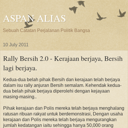
ASPAN ALIAS
Sebuah Catatan Perjalanan Politik Bangsa
10 July 2011
Rally Bersih 2.0 - Kerajaan berjaya, Bersih
lagi berjaya.
Kedua-dua belah pihak Bersih dan kerajaan telah berjaya
dalam isu rally anjuran Bersih semalam. Kehendak kedua-
dua belah pihak berjaya diperolehi dengan kejayaan
masing-masing..
Pihak kerajaan dan Polis mereka telah berjaya menghalang
ratusan ribuan rakyat untuk berdemonstrasi, Dengan usaha
kerajaan dan Polis mereka telah berjaya mengurangkan
jumlah kedatangan iaitu sehingga hanya 50,000 orang