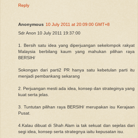
Reply
Anonymous
10 July 2011 at 20:09:00 GMT+8
Sdr Anon 10 July 2011 19:37:00
1. Bersih satu idea yang diperjuangan sekelompok rakyat
Malaysia berbilang kaum yang mahukan pilihan raya
BERSIH/
Sokongan dari parti2 PR hanya satu kebetulan parti itu
menjadi pembankang sekarang
2. Perjuangan mesti ada idea, konsep dan strateginya yang
kuat serta jelas.
3. Tuntutan pilihan raya BERSIH/ merupakan isu Kerajaan
Pusat.
4.Kalau dibuat di Shah Alam ia tak sekuat dan sejelas dari
segi idea, konsep serta strategnya iaitu kepusatan isu.