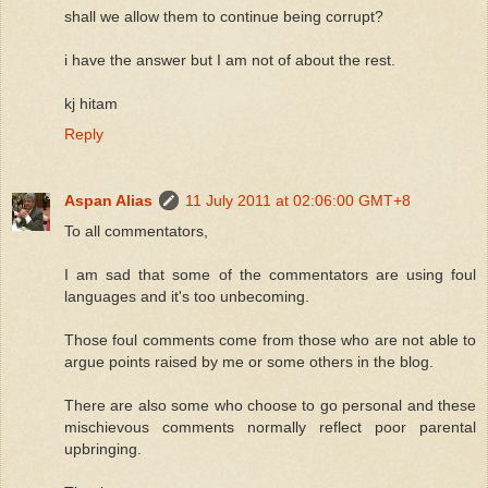
shall we allow them to continue being corrupt?
i have the answer but I am not of about the rest.
kj hitam
Reply
Aspan Alias
11 July 2011 at 02:06:00 GMT+8
To all commentators,
I am sad that some of the commentators are using foul
languages and it's too unbecoming.
Those foul comments come from those who are not able to
argue points raised by me or some others in the blog.
There are also some who choose to go personal and these
mischievous comments normally reflect poor parental
upbringing.