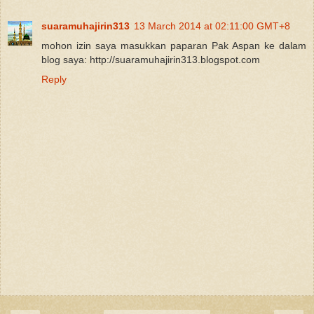
suaramuhajirin313
13 March 2014 at 02:11:00 GMT+8
mohon izin saya masukkan paparan Pak Aspan ke dalam
blog saya: http://suaramuhajirin313.blogspot.com
Reply