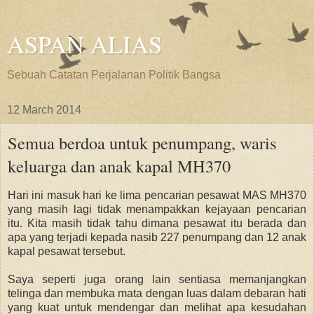
ASPAN ALIAS
Sebuah Catatan Perjalanan Politik Bangsa
12 March 2014
Semua berdoa untuk penumpang, waris
keluarga dan anak kapal MH370
Hari ini masuk hari ke lima pencarian pesawat MAS MH370
yang masih lagi tidak menampakkan kejayaan pencarian
itu. Kita masih tidak tahu dimana pesawat itu berada dan
apa yang terjadi kepada nasib 227 penumpang dan 12 anak
kapal pesawat tersebut.
Saya seperti juga orang lain sentiasa memanjangkan
telinga dan membuka mata dengan luas dalam debaran hati
yang kuat untuk mendengar dan melihat apa kesudahan