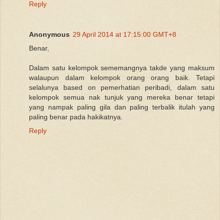
Reply
Anonymous
29 April 2014 at 17:15:00 GMT+8
Benar,
Dalam satu kelompok sememangnya takde yang maksum
walaupun dalam kelompok orang orang baik. Tetapi
selalunya based on pemerhatian peribadi, dalam satu
kelompok semua nak tunjuk yang mereka benar tetapi
yang nampak paling gila dan paling terbalik itulah yang
paling benar pada hakikatnya.
Reply