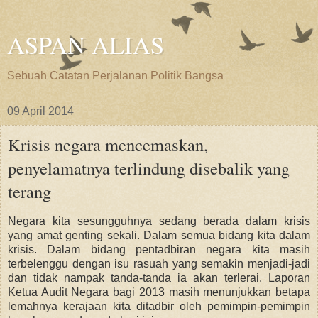
ASPAN ALIAS
Sebuah Catatan Perjalanan Politik Bangsa
09 April 2014
Krisis negara mencemaskan,
penyelamatnya terlindung disebalik yang
terang
Negara kita sesungguhnya sedang berada dalam krisis
yang amat genting sekali. Dalam semua bidang kita dalam
krisis. Dalam bidang pentadbiran negara kita masih
terbelenggu dengan isu rasuah yang semakin menjadi-jadi
dan tidak nampak tanda-tanda ia akan terlerai. Laporan
Ketua Audit Negara bagi 2013 masih menunjukkan betapa
lemahnya kerajaan kita ditadbir oleh pemimpin-pemimpin