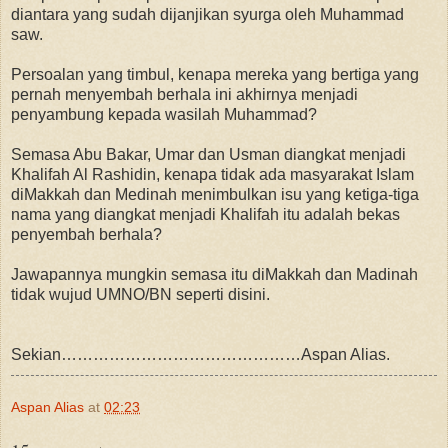
diantara yang sudah dijanjikan syurga oleh Muhammad
saw.
Persoalan yang timbul, kenapa mereka yang bertiga yang
pernah menyembah berhala ini akhirnya menjadi
penyambung kepada wasilah Muhammad?
Semasa Abu Bakar, Umar dan Usman diangkat menjadi
Khalifah Al Rashidin, kenapa tidak ada masyarakat Islam
diMakkah dan Medinah menimbulkan isu yang ketiga-tiga
nama yang diangkat menjadi Khalifah itu adalah bekas
penyembah berhala?
Jawapannya mungkin semasa itu diMakkah dan Madinah
tidak wujud UMNO/BN seperti disini.
Sekian………………………………………Aspan Alias.
Aspan Alias
at
02:23